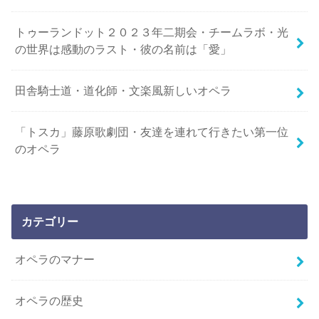
トゥーランドット２０２３年二期会・チームラボ・光
の世界は感動のラスト・彼の名前は「愛」
田舎騎士道・道化師・文楽風新しいオペラ
「トスカ」藤原歌劇団・友達を連れて行きたい第一位
のオペラ
カテゴリー
オペラのマナー
オペラの歴史