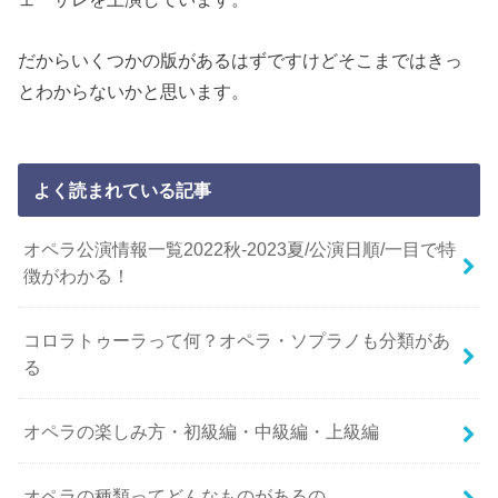
だからいくつかの版があるはずですけどそこまではきっ
とわからないかと思います。
よく読まれている記事
オペラ公演情報一覧2022秋-2023夏/公演日順/一目で特
徴がわかる！
コロラトゥーラって何？オペラ・ソプラノも分類があ
る
オペラの楽しみ方・初級編・中級編・上級編
オペラの種類ってどんなものがあるの