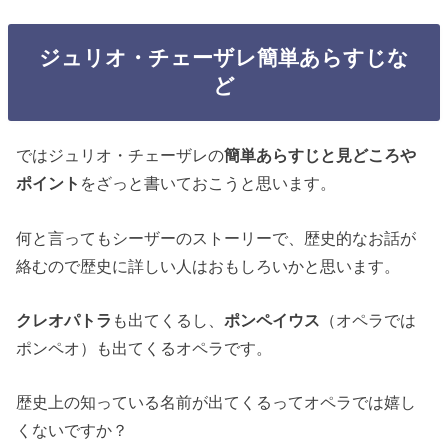
ジュリオ・チェーザレ簡単あらすじな
ど
ではジュリオ・チェーザレの
簡単あらすじと見どころや
ポイント
をざっと書いておこうと思います。
何と言ってもシーザーのストーリーで、歴史的なお話が
絡むので歴史に詳しい人はおもしろいかと思います。
クレオパトラ
も出てくるし、
ポンペイウス
（オペラでは
ポンペオ）も出てくるオペラです。
歴史上の知っている名前が出てくるってオペラでは嬉し
くないですか？