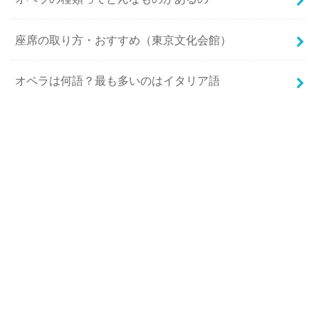
座席の取り方・おすすめ（東京文化会館）
オペラは何語？最も多いのはイタリア語