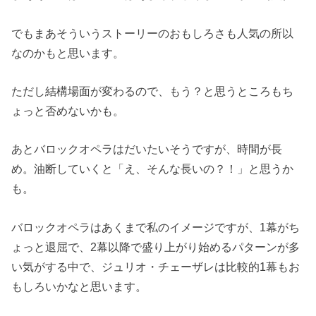
でもまあそういうストーリーのおもしろさも人気の所以
なのかもと思います。
ただし結構場面が変わるので、もう？と思うところもち
ょっと否めないかも。
あとバロックオペラはだいたいそうですが、時間が長
め。油断していくと「え、そんな長いの？！」と思うか
も。
バロックオペラはあくまで私のイメージですが、1幕がち
ょっと退屈で、2幕以降で盛り上がり始めるパターンが多
い気がする中で、ジュリオ・チェーザレは比較的1幕もお
もしろいかなと思います。