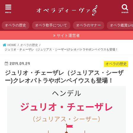
menu
search
オペラの歴史
オペラ歌手について
オペラのマナー
オペラ鑑賞レ
サイト運営者
HOME
オペラの歴史
ジュリオ・チェーザレ（ジュリアス・シーザー)クレオパトラやポンペイウスも登場！
2019.09.29
オペラの歴史
ジュリオ・チェーザレ（ジュリアス・シーザ
ー)クレオパトラやポンペイウスも登場！