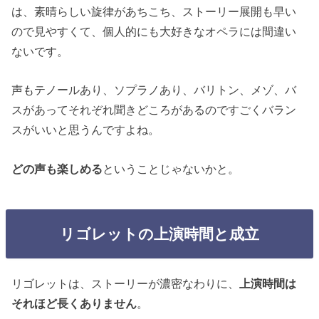
は、素晴らしい旋律があちこち、ストーリー展開も早い
ので見やすくて、個人的にも大好きなオペラには間違い
ないです。
声もテノールあり、ソプラノあり、バリトン、メゾ、バ
スがあってそれぞれ聞きどころがあるのですごくバラン
スがいいと思うんですよね。
どの声も楽しめる
ということじゃないかと。
リゴレットの上演時間と成立
リゴレットは、ストーリーが濃密なわりに、
上演時間は
それほど長くありません
。