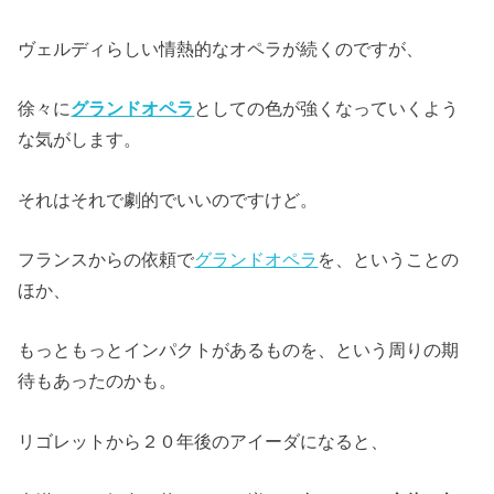
ヴェルディらしい情熱的なオペラが続くのですが、
徐々に
グランドオペラ
としての色が強くなっていくよう
な気がします。
それはそれで劇的でいいのですけど。
フランスからの依頼で
グランドオペラ
を、ということの
ほか、
もっともっとインパクトがあるものを、という周りの期
待もあったのかも。
リゴレットから２０年後のアイーダになると、