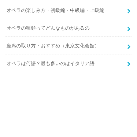
オペラの楽しみ方・初級編・中級編・上級編
オペラの種類ってどんなものがあるの
座席の取り方・おすすめ（東京文化会館）
オペラは何語？最も多いのはイタリア語