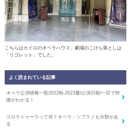
こちらはカイロのオペラハウス。劇場のこけら落としは
「リゴレット」でした。
よく読まれている記事
オペラ公演情報一覧2022秋-2023夏/公演日順/一目で特
徴がわかる！
コロラトゥーラって何？オペラ・ソプラノも分類があ
る