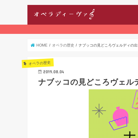
HOME
オペラの歴史
ナブッコの見どころヴェルディの出
オペラの歴史
2019.08.04
ナブッコの見どころヴェル