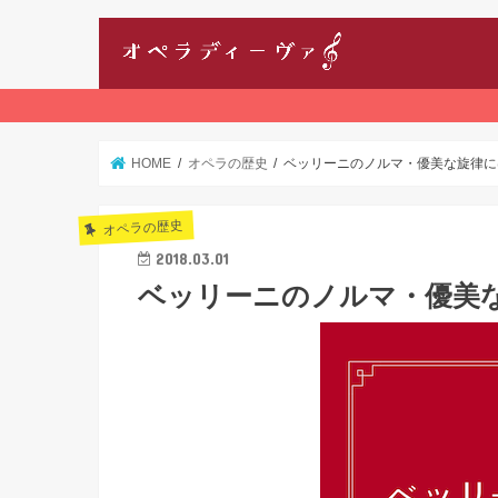
HOME
オペラの歴史
ベッリーニのノルマ・優美な旋律に
オペラの歴史
2018.03.01
ベッリーニのノルマ・優美