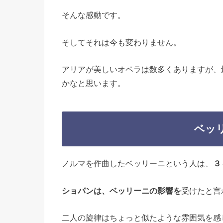
そんな感動です。
そしてそれは今も変わりません。
アリアが美しいオペラは数多くありますが、
かなと思います。
ベッ
ノルマを作曲したベッリーニという人は、
３
ショパンは、ベッリーニの影響を
受けたと言
二人の旋律はちょっと似たような雰囲気を感