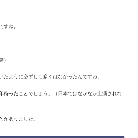
ですね。
笑）
いたように必ずしも多くはなかったんですね。
年待った
ことでしょう。（日本ではなかなか上演されな
とがありました。