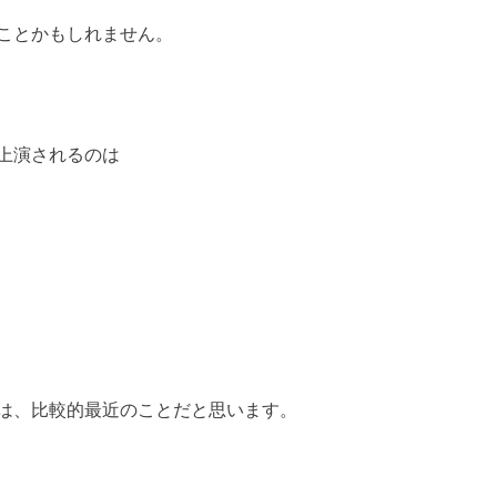
ことかもしれません。
上演されるのは
は、比較的最近のことだと思います。