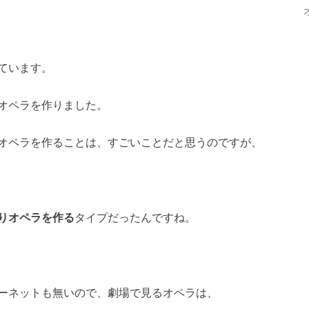
ています。
オペラを作りました。
オペラを作ることは、すごいことだと思うのですが、
りオペラを作る
タイプだったんですね。
ーネットも無いので、劇場で見るオペラは、