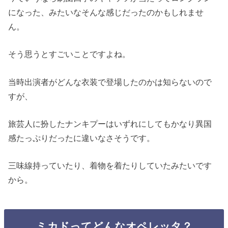
になった、みたいなそんな感じだったのかもしれませ
ん。
そう思うとすごいことですよね。
当時出演者がどんな衣装で登場したのかは知らないので
すが、
旅芸人に扮したナンキプーはいずれにしてもかなり異国
感たっぷりだったに違いなさそうです。
三味線持っていたり、着物を着たりしていたみたいです
から。
ミカドってどんなオペレッタ？