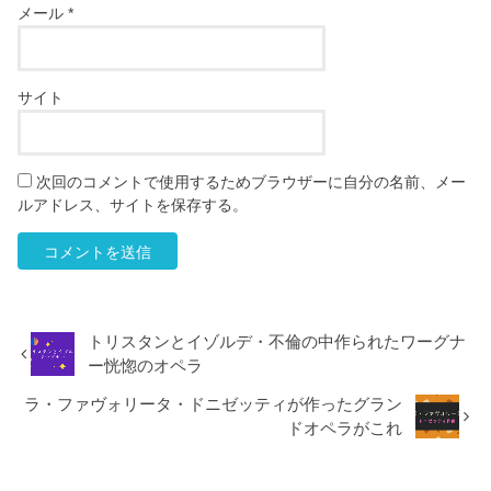
メール
*
サイト
次回のコメントで使用するためブラウザーに自分の名前、メー
ルアドレス、サイトを保存する。
トリスタンとイゾルデ・不倫の中作られたワーグナ
ー恍惚のオペラ
ラ・ファヴォリータ・ドニゼッティが作ったグラン
ドオペラがこれ