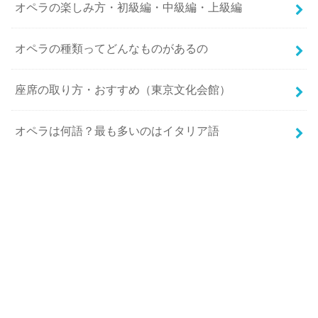
オペラの楽しみ方・初級編・中級編・上級編
オペラの種類ってどんなものがあるの
座席の取り方・おすすめ（東京文化会館）
オペラは何語？最も多いのはイタリア語