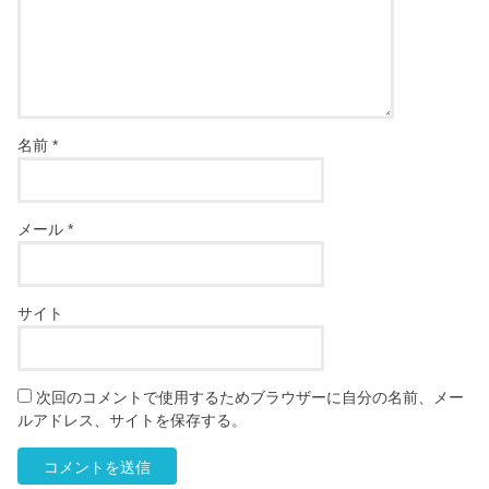
名前
*
メール
*
サイト
次回のコメントで使用するためブラウザーに自分の名前、メー
ルアドレス、サイトを保存する。