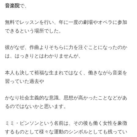
音楽院
で、
無料でレッスンを行い、年に一度の劇場やオペラに参加
できるという場所でした。
彼がなぜ、作曲よりそちらに力を注ぐことになったのか
は、はっきりとはわかりませんが、
本人も決して裕福な生まれではなく、働きながら音楽を
習っていた過去や
かなり社会主義的な意識、思想が高かったことなどがあ
るのではないかと思います。
ミミ・ピンソンという名前は、その後も働く女性を象徴
するものとして様々な運動のシンボルとしても残ってい