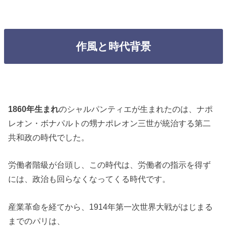
作風と時代背景
1860年生まれ
のシャルパンティエが生まれたのは、ナポ
レオン・ボナパルトの甥ナポレオン三世が統治する第二
共和政の時代でした。
労働者階級が台頭し、この時代は、労働者の指示を得ず
には、政治も回らなくなってくる時代です。
産業革命を経てから、1914年第一次世界大戦がはじまる
までのパリは、