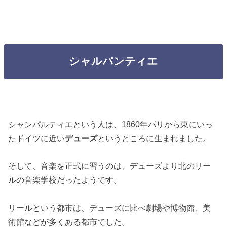
シャルパンティエ
シャンパルティエという人は、1860年パリから東にいっ
たドイツに近い
デューズ
というところに生まれました。
そして、音楽を正式に習うのは、デューズより北のリー
ルの音楽学校だったようです。
リールという都市は、デューズに比べ劇場や博物館、美
術館などが多くある都市でした。