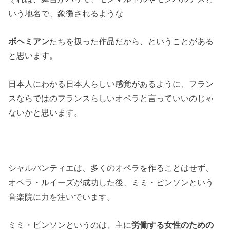
いう地名で、象徴されるような
ボヘミアン
たちを扱った作品だから、ということがある
と思います。
日本人にわかる日本人らしい感覚があるように、フラン
スならではのフランスらしいオペラと言っていいのじゃ
ないかと思います。
シャルパンティエは、多くのオペラを作ることはせず、
オペラ・ルイーズが成功した後、ミミ・ピンソンという
音楽院に力を注いでいます。
ミミ・ピンソンというのは、主に
労働する女性のための