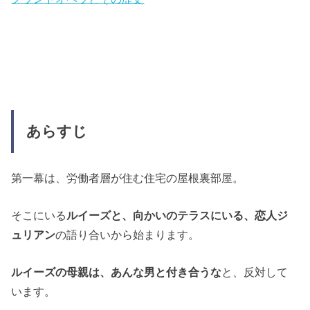
あらすじ
第一幕は、労働者層が住む住宅の屋根裏部屋。
そこにいる
ルイーズと、向かいのテラスにいる、恋人ジ
ュリアン
の語り合いから始まります。
ルイーズの母親は、あんな男と付き合うな
と、反対して
います。