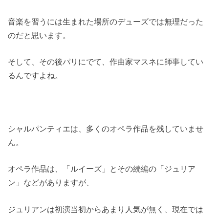
音楽を習うには生まれた場所のデューズでは無理だった
のだと思います。
そして、その後パリにでて、作曲家マスネに師事してい
るんですよね。
シャルパンティエは、多くのオペラ作品を残していませ
ん。
オペラ作品は、「ルイーズ」とその続編の「ジュリア
ン」などがありますが、
ジュリアンは初演当初からあまり人気が無く、現在では