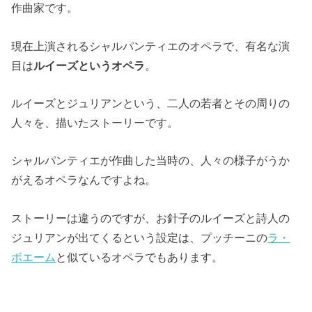
作曲家です。
現在上演されるシャルパンティエのオペラで、有名な演
目は
ルイーズというオペラ
。
ルイーズとジュリアンという、二人の若者とその周りの
人々を、描いたストーリーです。
シャルパンティエが作曲した当時の、人々の様子がうか
がえるオペラなんですよね。
ストーリーは違うのですが、お針子のルイーズと詩人の
ジュリアンが出てくるという設定は、プッチーニの
ラ・
ボエーム
と似ているオペラでもあります。