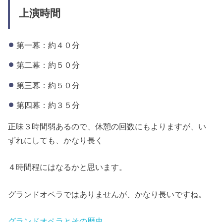
上演時間
第一幕：約４０分
第二幕：約５０分
第三幕：約５０分
第四幕：約３５分
正味３時間弱あるので、休憩の回数にもよりますが、い
ずれにしても、かなり長く
４時間程にはなるかと思います。
グランドオペラではありませんが、かなり長いですね。
グランドオペラとその歴史