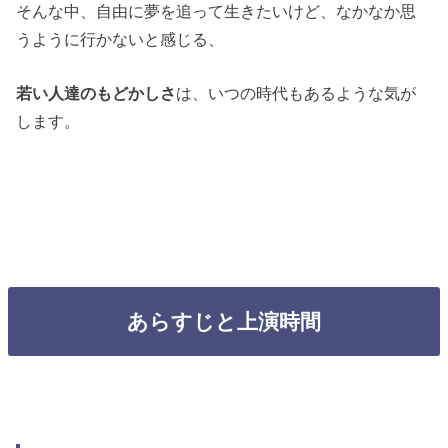
そんな中、自由に夢を追って生きたいけど、なかなか思
うように行かないと感じる、
若い人達のもどかしさ
は、いつの時代もあるような気が
します。
あらすじと上演時間