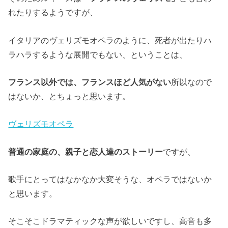
れたりするようですが、
イタリアのヴェリズモオペラのように、死者が出たりハ
ラハラするような展開でもない、ということは、
フランス以外では、フランスほど人気がない
所以なので
はないか、とちょっと思います。
ヴェリズモオペラ
普通の家庭の、親子と恋人達のストーリー
ですが、
歌手にとってはなかなか大変そうな、オペラではないか
と思います。
そこそこドラマティックな声が欲しいですし、高音も多