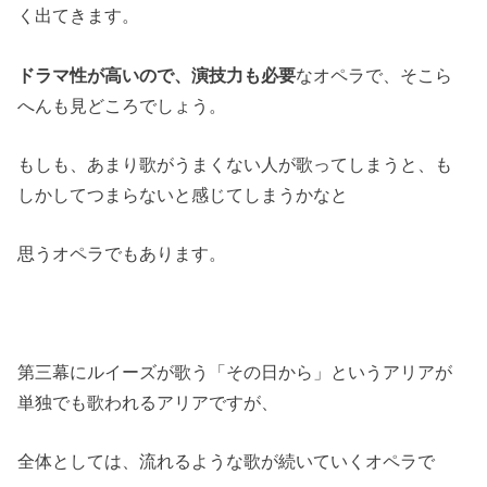
く出てきます。
ドラマ性が高いので、演技力も必要
なオペラで、そこら
へんも見どころでしょう。
もしも、あまり歌がうまくない人が歌ってしまうと、も
しかしてつまらないと感じてしまうかなと
思うオペラでもあります。
第三幕にルイーズが歌う「その日から」というアリアが
単独でも歌われるアリアですが、
全体としては、流れるような歌が続いていくオペラで