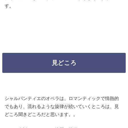
す。
見どころ
シャルパンティエのオペラは、ロマンティックで情熱的
でもあり、流れるような旋律が続いていくところは、見
どころ聞きどころだと思います。。