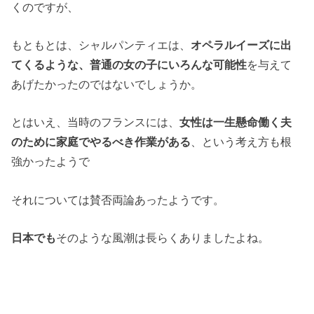
くのですが、
もともとは、シャルパンティエは、
オペラルイーズに出
てくるような、普通の女の子にいろんな可能性
を与えて
あげたかったのではないでしょうか。
とはいえ、当時のフランスには、
女性は一生懸命働く夫
のために家庭でやるべき作業がある
、という考え方も根
強かったようで
それについては賛否両論あったようです。
日本でも
そのような風潮は長らくありましたよね。