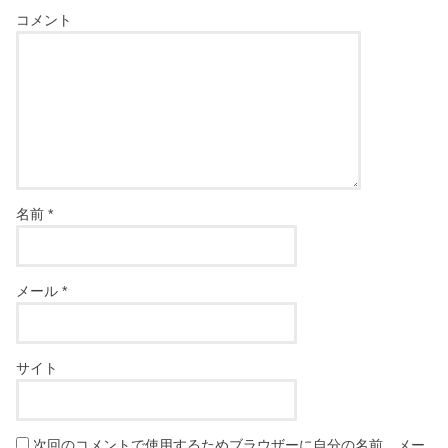
コメント
名前
*
メール
*
サイト
次回のコメントで使用するためブラウザーに自分の名前、メー