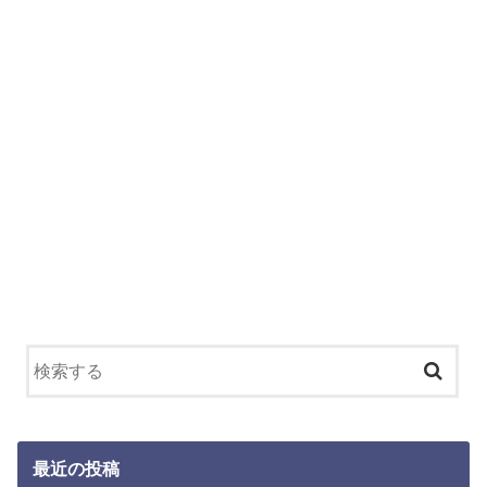
最近の投稿