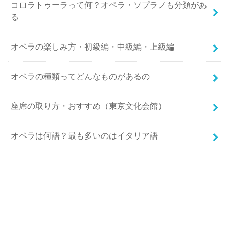
コロラトゥーラって何？オペラ・ソプラノも分類があ
る
オペラの楽しみ方・初級編・中級編・上級編
オペラの種類ってどんなものがあるの
座席の取り方・おすすめ（東京文化会館）
オペラは何語？最も多いのはイタリア語