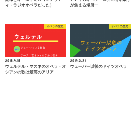
ィ・ラジオオペラだった）
が集まる場所ー
オペラの歴史
オペラの歴史
2018.9.15
2019.2.21
ウェルテル・マスネのオペラ・オ
ウェーバー以後のドイツオペラ
シアンの歌は最高のアリア